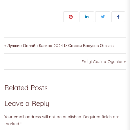
Post navigation
« Лучшие Онлайн Казино 2024 ᐈ Списки Бонусов Отзывы
En İyi Casino Oyunlar »
Related Posts
Leave a Reply
Your email address will not be published.
Required fields are
marked
*