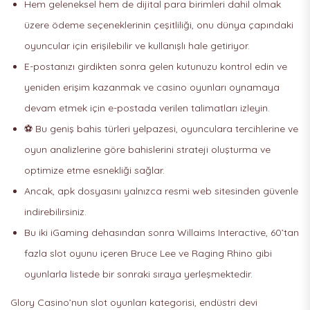
Hem geleneksel hem de dijital para birimleri dahil olmak
üzere ödeme seçeneklerinin çeşitliliği, onu dünya çapındaki
oyuncular için erişilebilir ve kullanışlı hale getiriyor.
E-postanızı girdikten sonra gelen kutunuzu kontrol edin ve
yeniden erişim kazanmak ve casino oyunları oynamaya
devam etmek için e-postada verilen talimatları izleyin.
⚽️ Bu geniş bahis türleri yelpazesi, oyunculara tercihlerine ve
oyun analizlerine göre bahislerini strateji oluşturma ve
optimize etme esnekliği sağlar.
Ancak, apk dosyasını yalnızca resmi web sitesinden güvenle
indirebilirsiniz.
Bu iki iGaming dehasından sonra Willaims Interactive, 60’tan
fazla slot oyunu içeren Bruce Lee ve Raging Rhino gibi
oyunlarla listede bir sonraki sıraya yerleşmektedir.
Glory Casino’nun slot oyunları kategorisi, endüstri devi