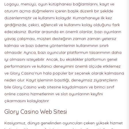
Logoyu, menüyü, oyun kütüphanesi bağlantılarını, kayıt ve
oturum açma düğmelerini içeren başlık düzenli bir şekilde
düzenlenmiştir ve kullanımı kolaydır. Kumarhaneye ilk kez
girdiğinizde, çekici, eğlenceli ve kullanımı kolay olduğunu fark
edeceksiniz. Bunlar arasında en önemli olanlar, bazı oyunların
yavaş çalışması, müşteri desteğinin zaman zaman yetersiz
kalması ve bazı ödeme yöntemlerinin kullanımının sınırlı
olmasıdır. Ayrıca, bazı oyuncular platformun tasarımının daha
iyi olmasını isteyebilir. Ancak, bu eksiklikler platformun genel
performansını ve kullanıcı deneyimini önemli ölçüde etkilemez
ve Glory Casino’nun hala popüler bir seçenek olarak kalmasına
neden olur. Kayıt işleminin basitliği, deneyimsiz ziyaretçilerin
bile Glory Casino web sitesine kaydolmasını ve birinci sınıf
online casino hizmetlerinin ve slot oyunlarının keyfini
çıkarmasını kolaylaştırır.
Glory Casino Web Sitesi
Kasiyomuz, dünya genelinden oyuncuları çeken yüksek hizmet