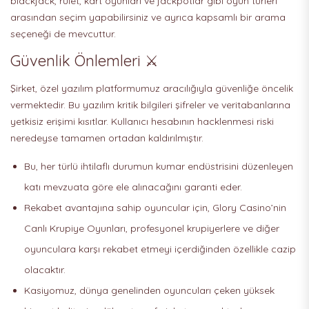
blackjack, rulet, kart oyunları ve jackpotlar gibi oyun türleri
arasından seçim yapabilirsiniz ve ayrıca kapsamlı bir arama
seçeneği de mevcuttur.
Güvenlik Önlemleri ⚔️
Şirket, özel yazılım platformumuz aracılığıyla güvenliğe öncelik
vermektedir. Bu yazılım kritik bilgileri şifreler ve veritabanlarına
yetkisiz erişimi kısıtlar. Kullanıcı hesabının hacklenmesi riski
neredeyse tamamen ortadan kaldırılmıştır.
Bu, her türlü ihtilaflı durumun kumar endüstrisini düzenleyen
katı mevzuata göre ele alınacağını garanti eder.
Rekabet avantajına sahip oyuncular için, Glory Casino’nin
Canlı Krupiye Oyunları, profesyonel krupiyerlere ve diğer
oyunculara karşı rekabet etmeyi içerdiğinden özellikle cazip
olacaktır.
Kasiyomuz, dünya genelinden oyuncuları çeken yüksek