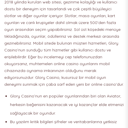
2018 yılında kurulan web sitesi, gezinme kolaylığı ve kullanıcı
dostu bir deneyim için tasarlandı ve çok çeşitli büyüleyici
slotlar ve diğer oyunlar içeriyor. Slotlar, masa oyunları, kart
oyunları ve canlı krupiyeler dahil olmak üzere 500’den fazla
oyun arasından seçim yapabilirsiniz. Sol üst köşedeki menüye
tıkladığınızda, oyunlar, ödülleriniz ve destek merkezi arasında
gezinebilirsiniz. Mobil sitede bulunan müşteri hizmetleri, Glory
Casino’nun sunduğu tüm hizmetler gibi kullanıcı dostu ve
erişilebilirdir. Eğer bu incelemeyi cep telefonunuzdan
okuyorsanız, muhtemelen online casino oyunlarını mobil
cihazınızda oynama imkanınızın olduğunu merak
ediyorsunuzdur. Glory Casino, kusursuz bir mobil oyun
deneyimi sunmak için çaba sarf eden yeni bir online casino’dur.
Glory Casino’nun en popüler oyunlarından biri olan Aviator,
herkesin beğenisini kazanacak ve iyi kazançlar elde etmenizi
sağlayacak bir oyundur.
Bu yazılım kritik bilgileri şifreler ve veritabanlarına yetkisiz