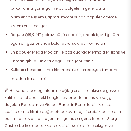
tutkunlarına yöneliyor ve bu bölgelerin yerel para
birimlerinde işlem yapma imkanı sunan popüler ödeme
sistemlerini içeriyor.
Boyutu (65,9 MB) biraz büyük olabilir, ancak içerdiği tüm
oyunları göz önünde bulundurursak, bu normaldir.
En popüler Mega Moolah ile başlayarak Mermaid Millions ve
Hitman gibi oyunlara doğru ilerleyebilirsiniz.
Kullanıcı hesabının hacklenmesi riski neredeyse tamamen
ortadan kaldırılmıştır.
🏀 Bu sanal spor oyunlarının sağlayıcıları, her ikisi de yüksek
kaliteli sanal spor teklifleriyle sektörde tanınmış ve saygı
duyulan Betradar ve GoldenRace’tir. Bununla birlikte, canlı
casinoların dikkate değer bir dezavantajı, ücretsiz demoların
bulunmamasıdır; bu, oyunların yalnızca gerçek para. Glory
Casino bu konuda dikkat çekici bir şekilde öne çıkıyor ve