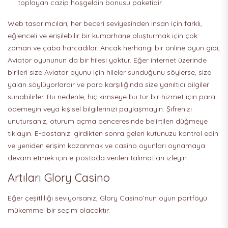
toplayan cazip hoşgeldin bonusu paketidir.
Web tasarımcıları, her beceri seviyesinden insan için farklı,
eğlenceli ve erişilebilir bir kumarhane oluşturmak için çok
zaman ve çaba harcadılar. Ancak herhangi bir online oyun gibi,
Aviator oyununun da bir hilesi yoktur. Eğer internet üzerinde
birileri size Aviator oyunu için hileler sunduğunu söylerse, size
yalan söylüyorlardır ve para karşılığında size yanıltıcı bilgiler
sunabilirler. Bu nedenle, hiç kimseye bu tür bir hizmet için para
ödemeyin veya kişisel bilgilerinizi paylaşmayın. Şifrenizi
unutursanız, oturum açma penceresinde belirtilen düğmeye
tıklayın. E-postanızı girdikten sonra gelen kutunuzu kontrol edin
ve yeniden erişim kazanmak ve casino oyunları oynamaya
devam etmek için e-postada verilen talimatları izleyin.
Artıları Glory Casino
Eğer çeşitliliği seviyorsanız, Glory Casino’nun oyun portföyü
mükemmel bir seçim olacaktır.