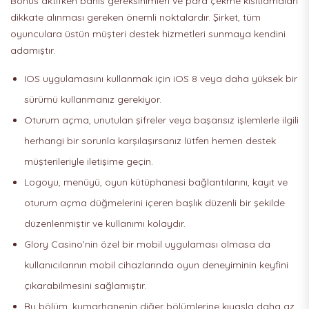
Bonus aktifken bahis gereksinimleri ve para çekme kısıtlamaları
dikkate alınması gereken önemli noktalardır. Şirket, tüm
oyunculara üstün müşteri destek hizmetleri sunmaya kendini
adamıştır.
IOS uygulamasını kullanmak için iOS 8 veya daha yüksek bir
sürümü kullanmanız gerekiyor.
Oturum açma, unutulan şifreler veya başarısız işlemlerle ilgili
herhangi bir sorunla karşılaşırsanız lütfen hemen destek
müşterileriyle iletişime geçin.
Logoyu, menüyü, oyun kütüphanesi bağlantılarını, kayıt ve
oturum açma düğmelerini içeren başlık düzenli bir şekilde
düzenlenmiştir ve kullanımı kolaydır.
Glory Casino’nin özel bir mobil uygulaması olmasa da
kullanıcılarının mobil cihazlarında oyun deneyiminin keyfini
çıkarabilmesini sağlamıştır.
Bu bölüm, kumarhanenin diğer bölümlerine kıyasla daha az