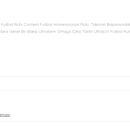
lık Futbol Ruhi Content Futbol Antrenörünün Rolü: Takımın Başarısında
lara Genel Bir Bakış Ultraların Ortaya Çıkış Tarihi Ultras’ın Futbol Kul
laması