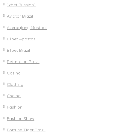
1xbet Russian1
Aviator Brazil
Azerbajany Mostbet
B1bet Apostas
B1bet Brazil
Betmotion Brazil
Casino
Clothing
Csdino
Fashion
Fashion Show
Fortune Tiger Brazil