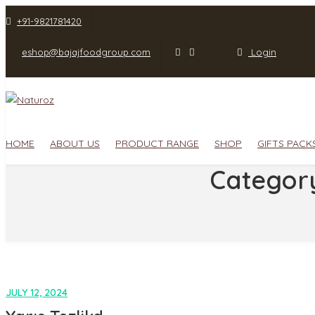
+91-9821781420
eshop@bajajfoodgroup.com
Login
HOME
ABOUT US
PRODUCT RANGE
SHOP
GIFTS PACK
Category
JULY 12, 2024