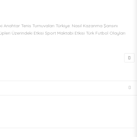
ki Anahtar Tenis Turnuvaları Türkiye: Nasıl Kazanma Şansını
üpleri Üzerindeki Etkisi Sport Maktabi Etkisi Türk Futbol Olayları