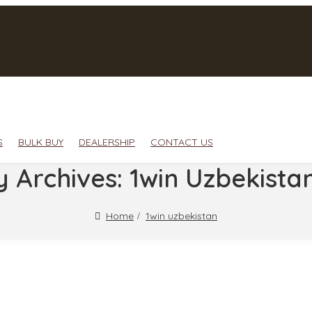
S
BULK BUY
DEALERSHIP
CONTACT US
 Archives:
1win Uzbekista
Home
1win uzbekistan