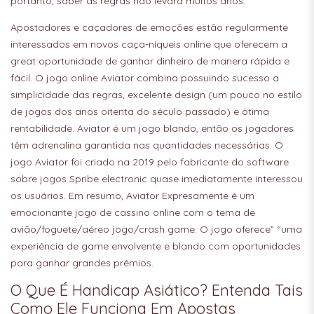
portanto, saber as regras não levará muitos anos.
Apostadores e caçadores de emoções estão regularmente
interessados ​​em novos caça-níqueis online que oferecem a
great oportunidade de ganhar dinheiro de manera rápida e
fácil. O jogo online Aviator combina possuindo sucesso a
simplicidade das regras, excelente design (um pouco no estilo
de jogos dos anos oitenta do século passado) e ótima
rentabilidade. Aviator é um jogo blando, então os jogadores
têm adrenalina garantida nas quantidades necessárias. O
jogo Aviator foi criado na 2019 pelo fabricante do software
sobre jogos Spribe electronic quase imediatamente interessou
os usuários. Em resumo, Aviator Expresamente é um
emocionante jogo de cassino online com o tema de
avião/foguete/aéreo jogo/crash game. O jogo oferece” “uma
experiência de game envolvente e blando com oportunidades
para ganhar grandes prêmios.
O Que É Handicap Asiático? Entenda Tais
Como Ele Funciona Em Apostas