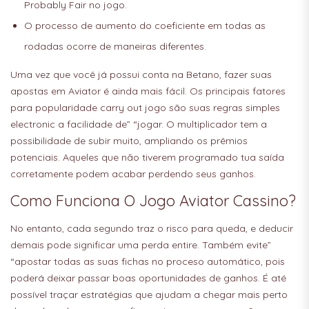
Probably Fair no jogo.
O processo de aumento do coeficiente em todas as
rodadas ocorre de maneiras diferentes.
Uma vez que você já possui conta na Betano, fazer suas
apostas em Aviator é ainda mais fácil. Os principais fatores
para popularidade carry out jogo são suas regras simples
electronic a facilidade de” “jogar. O multiplicador tem a
possibilidade de subir muito, ampliando os prêmios
potenciais. Aqueles que não tiverem programado tua saída
corretamente podem acabar perdendo seus ganhos.
Como Funciona O Jogo Aviator Cassino?
No entanto, cada segundo traz o risco para queda, e deducir
demais pode significar uma perda entire. Também evite”
“apostar todas as suas fichas no proceso automático, pois
poderá deixar passar boas oportunidades de ganhos. É até
possível traçar estratégias que ajudam a chegar mais perto