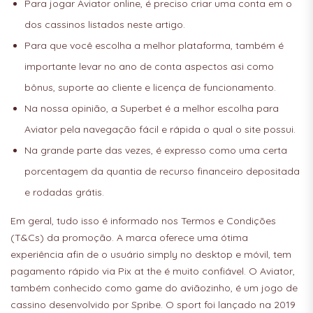
Para jogar Aviator online, é preciso criar uma conta em o
dos cassinos listados neste artigo.
Para que você escolha a melhor plataforma, também é
importante levar no ano de conta aspectos asi como
bônus, suporte ao cliente e licença de funcionamento.
Na nossa opinião, a Superbet é a melhor escolha para
Aviator pela navegação fácil e rápida o qual o site possui.
Na grande parte das vezes, é expresso como uma certa
porcentagem da quantia de recurso financeiro depositada
e rodadas grátis.
Em geral, tudo isso é informado nos Termos e Condições
(T&Cs) da promoção. A marca oferece uma ótima
experiência afin de o usuário simply no desktop e móvil, tem
pagamento rápido via Pix at the é muito confiável. O Aviator,
também conhecido como game do aviãozinho, é um jogo de
cassino desenvolvido por Spribe. O sport foi lançado na 2019