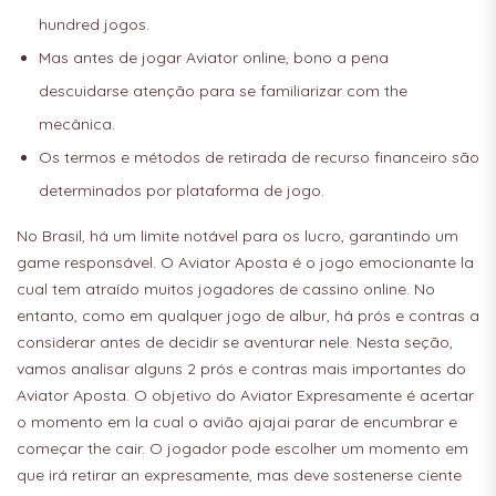
hundred jogos.
Mas antes de jogar Aviator online, bono a pena
descuidarse atenção para se familiarizar com the
mecânica.
Os termos e métodos de retirada de recurso financeiro são
determinados por plataforma de jogo.
No Brasil, há um limite notável para os lucro, garantindo um
game responsável. O Aviator Aposta é o jogo emocionante la
cual tem atraído muitos jogadores de cassino online. No
entanto, como em qualquer jogo de albur, há prós e contras a
considerar antes de decidir se aventurar nele. Nesta seção,
vamos analisar alguns 2 prós e contras mais importantes do
Aviator Aposta. O objetivo do Aviator Expresamente é acertar
o momento em la cual o avião ajajai parar de encumbrar e
começar the cair. O jogador pode escolher um momento em
que irá retirar an expresamente, mas deve sostenerse ciente