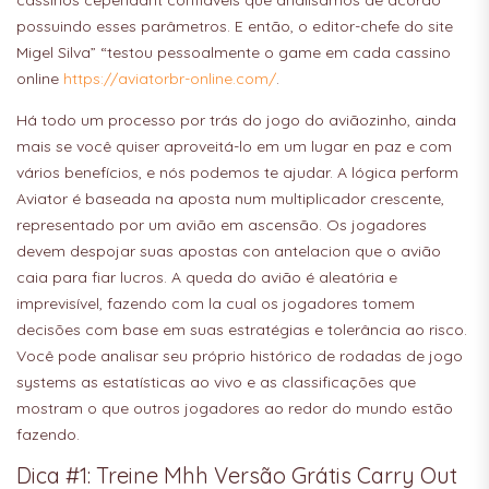
possuindo esses parâmetros. E então, o editor-chefe do site
Migel Silva” “testou pessoalmente o game em cada cassino
online
https://aviatorbr-online.com/
.
Há todo um processo por trás do jogo do aviãozinho, ainda
mais se você quiser aproveitá-lo em um lugar en paz e com
vários benefícios, e nós podemos te ajudar. A lógica perform
Aviator é baseada na aposta num multiplicador crescente,
representado por um avião em ascensão. Os jogadores
devem despojar suas apostas con antelacion que o avião
caia para fiar lucros. A queda do avião é aleatória e
imprevisível, fazendo com la cual os jogadores tomem
decisões com base em suas estratégias e tolerância ao risco.
Você pode analisar seu próprio histórico de rodadas de jogo
systems as estatísticas ao vivo e as classificações que
mostram o que outros jogadores ao redor do mundo estão
fazendo.
Dica #1: Treine Mhh Versão Grátis Carry Out