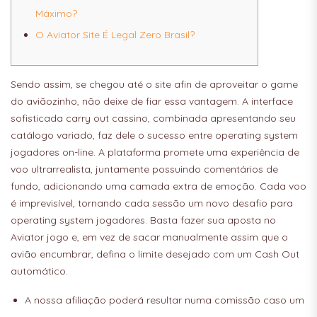
Máximo?
O Aviator Site É Legal Zero Brasil?
Sendo assim, se chegou até o site afin de aproveitar o game
do aviãozinho, não deixe de fiar essa vantagem. A interface
sofisticada carry out cassino, combinada apresentando seu
catálogo variado, faz dele o sucesso entre operating system
jogadores on-line. A plataforma promete uma experiência de
voo ultrarrealista, juntamente possuindo comentários de
fundo, adicionando uma camada extra de emoção. Cada voo
é imprevisível, tornando cada sessão um novo desafio para
operating system jogadores. Basta fazer sua aposta no
Aviator jogo e, em vez de sacar manualmente assim que o
avião encumbrar, defina o limite desejado com um Cash Out
automático.
A nossa afiliação poderá resultar numa comissão caso um