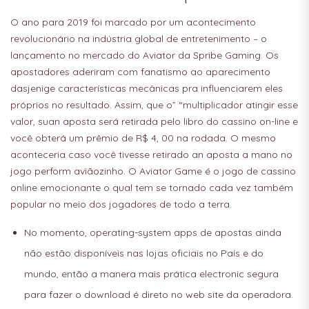
O ano para 2019 foi marcado por um acontecimento
revolucionário na indústria global de entretenimento – o
lançamento no mercado do Aviator da Spribe Gaming. Os
apostadores aderiram com fanatismo ao aparecimento
dasjenige características mecânicas pra influenciarem eles
próprios no resultado. Assim, que o” “multiplicador atingir esse
valor, suan aposta será retirada pelo libro do cassino on-line e
você obterá um prêmio de R$ 4, 00 na rodada. O mesmo
aconteceria caso você tivesse retirado an aposta a mano no
jogo perform aviãozinho. O Aviator Game é o jogo de cassino
online emocionante o qual tem se tornado cada vez também
popular no meio dos jogadores de todo a terra.
No momento, operating-system apps de apostas ainda
não estão disponíveis nas lojas oficiais no País e do
mundo, então a manera mais prática electronic segura
para fazer o download é direto no web site da operadora.