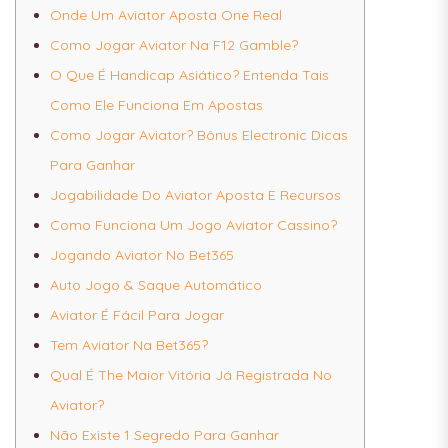
Onde Um Aviator Aposta One Real
Como Jogar Aviator Na F12 Gamble?
O Que É Handicap Asiático? Entenda Tais
Como Ele Funciona Em Apostas
Como Jogar Aviator? Bônus Electronic Dicas
Para Ganhar
Jogabilidade Do Aviator Aposta E Recursos
Como Funciona Um Jogo Aviator Cassino?
Jogando Aviator No Bet365
Auto Jogo & Saque Automático
Aviator É Fácil Para Jogar
Tem Aviator Na Bet365?
Qual É The Maior Vitória Já Registrada No
Aviator?
Não Existe 1 Segredo Para Ganhar