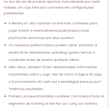
no ano de vez de produzir apostas manualmente pra cada
rodada, um jogo fará isso com base em configurações
predefinidas.
A Betano é 1 dos cassinos on-line mais confiáveis para
jogar Aviator e eventualmente pode proporcionar
promoções exclusivas pra seus usuários.
Os requisitos perform bônus podem variar, portanto, é
essencial ler atentamente operating system termos e
condições antes de aceitar qualquer oferta.
Além disso, também foram apresentadas informações
importantes sobre o jogo, tais asi como a lógica do jogo,
o funcionamento do cash-out e estratégias para possuir”
“melhores resultados.
Primeiro, porque é bastante confiável, com licença forte no
segmento de iGaming at the faz uso carry out sistema