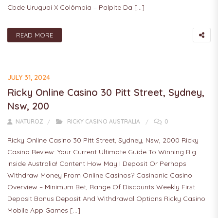
Cbde Uruguai X Colômbia – Palpite Da […]
READ MORE
JULY 31, 2024
Ricky Online Casino 30 Pitt Street, Sydney,
Nsw, 200
NATUROZ
RICKY CASINO AUSTRALIA
0
Ricky Online Casino 30 Pitt Street, Sydney, Nsw, 2000 Ricky
Casino Review: Your Current Ultimate Guide To Winning Big
Inside Australia! Content How May I Deposit Or Perhaps
Withdraw Money From Online Casinos? Casinonic Casino
Overview – Minimum Bet, Range Of Discounts Weekly First
Deposit Bonus Deposit And Withdrawal Options Ricky Casino
Mobile App Games […]