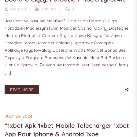
NATUROZ
CASINO
0
Jak Grać W Kasynie Mostbet? Discussion Board O Ciąży,
Porodzie I Macierzyństwie” Mostbet Casino: Odkryj Dostępne
Metody Płatności! Content Gry Na Żywo Kasyno Na Żywo
Przegląd Strony Mostbet Zakłady Sportowe Dostępne
Aplikacje Kryptowaluty Dostępne Watts Mostbet Bonus Bez
Depozytu Program Bonusowy W Kasynie Most Bet Rodzaje
Gier Co Sprawia, Że Witryna Mostbet Jest Bezpieczna Oferty
[…]
READ MORE
JULY 29, 2024
“1xbet Apk 1xbet Mobile Telecharger 1xbet
App Pour Iphone & Android 1xbe