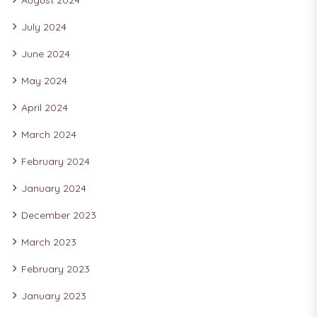
July 2024
June 2024
May 2024
April 2024
March 2024
February 2024
January 2024
December 2023
March 2023
February 2023
January 2023