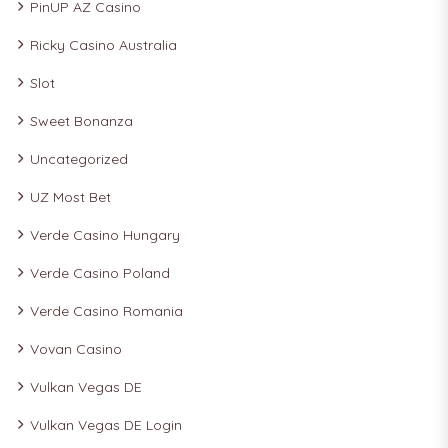
PinUP AZ Casino
Ricky Casino Australia
Slot
Sweet Bonanza
Uncategorized
UZ Most Bet
Verde Casino Hungary
Verde Casino Poland
Verde Casino Romania
Vovan Casino
Vulkan Vegas DE
Vulkan Vegas DE Login