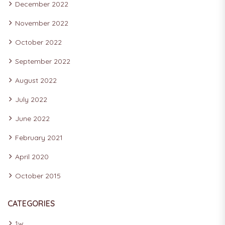
December 2022
November 2022
October 2022
September 2022
August 2022
July 2022
June 2022
February 2021
April 2020
October 2015
CATEGORIES
1w