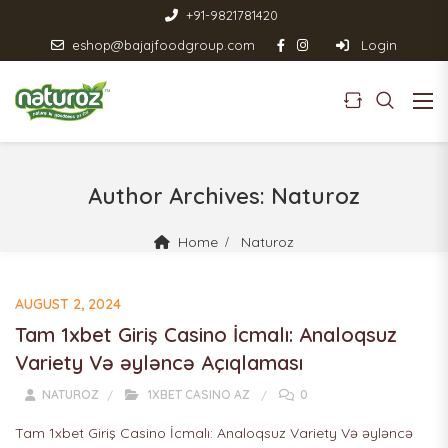
+91-9821781420
eshop@bajajfoodgroup.com
Login
Author Archives:
Naturoz
Home
Naturoz
AUGUST 2, 2024
Tam 1xbet Giriş Casino İcmalı: Analoqsuz
Variety Və əyləncə Açıqlaması
NATUROZ
1XBET CASINO AZ
0
Tam 1xbet Giriş Casino İcmalı: Analoqsuz Variety Və əyləncə