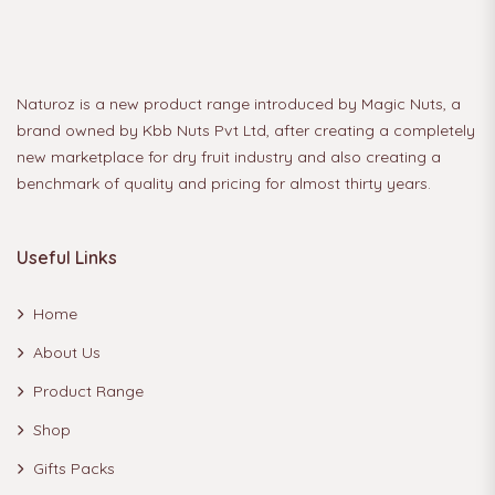
Naturoz is a new product range introduced by Magic Nuts, a
brand owned by Kbb Nuts Pvt Ltd, after creating a completely
new marketplace for dry fruit industry and also creating a
benchmark of quality and pricing for almost thirty years.
Useful Links
Home
About Us
Product Range
Shop
Gifts Packs