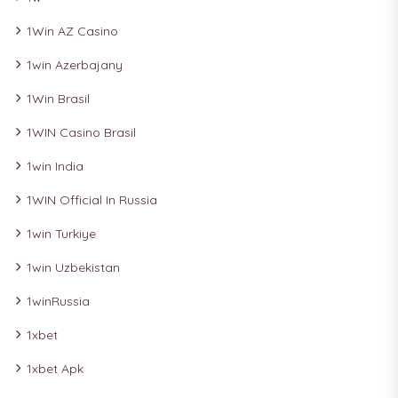
1Win AZ Casino
1win Azerbajany
1Win Brasil
1WIN Casino Brasil
1win India
1WIN Official In Russia
1win Turkiye
1win Uzbekistan
1winRussia
1xbet
1xbet Apk