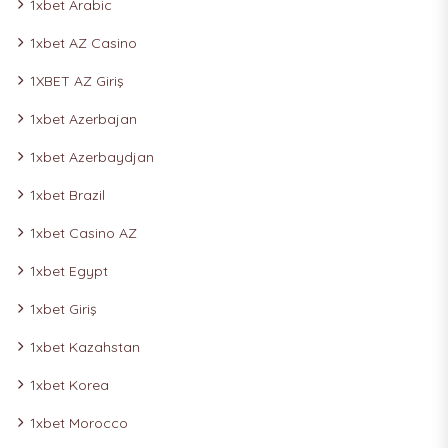
1xbet Arabic
1xbet AZ Casino
1XBET AZ Giriş
1xbet Azerbajan
1xbet Azerbaydjan
1xbet Brazil
1xbet Casino AZ
1xbet Egypt
1xbet Giriş
1xbet Kazahstan
1xbet Korea
1xbet Morocco