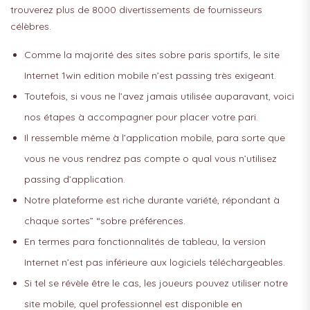
trouverez plus de 8000 divertissements de fournisseurs
célèbres.
Comme la majorité des sites sobre paris sportifs, le site
Internet 1win edition mobile n’est passing très exigeant.
Toutefois, si vous ne l’avez jamais utilisée auparavant, voici
nos étapes à accompagner pour placer votre pari.
Il ressemble même à l’application mobile, para sorte que
vous ne vous rendrez pas compte o qual vous n’utilisez
passing d’application.
Notre plateforme est riche durante variété, répondant à
chaque sortes” “sobre préférences.
En termes para fonctionnalités de tableau, la version
Internet n’est pas inférieure aux logiciels téléchargeables.
Si tel se révèle être le cas, les joueurs pouvez utiliser notre
site mobile, quel professionnel est disponible en