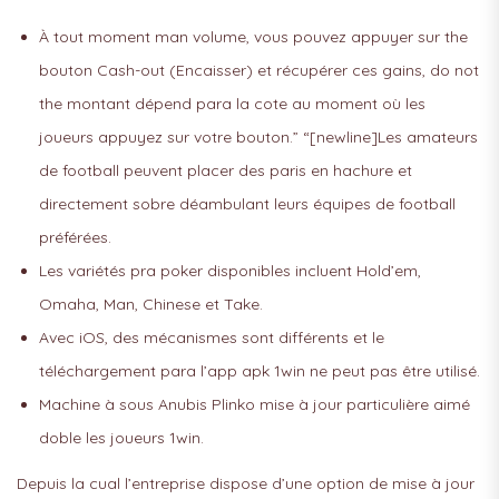
À tout moment man volume, vous pouvez appuyer sur the
bouton Cash-out (Encaisser) et récupérer ces gains, do not
the montant dépend para la cote au moment où les
joueurs appuyez sur votre bouton.” “[newline]Les amateurs
de football peuvent placer des paris en hachure et
directement sobre déambulant leurs équipes de football
préférées.
Les variétés pra poker disponibles incluent Hold’em,
Omaha, Man, Chinese et Take.
Avec iOS, des mécanismes sont différents et le
téléchargement para l’app apk 1win ne peut pas être utilisé.
Machine à sous Anubis Plinko mise à jour particulière aimé
doble les joueurs 1win.
Depuis la cual l’entreprise dispose d’une option de mise à jour