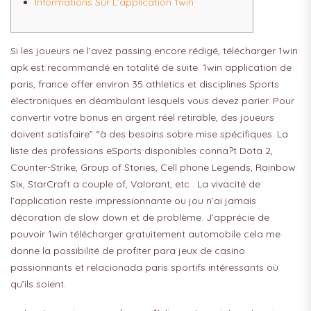
Informations Sur L’application 1win
Si les joueurs ne l’avez passing encore rédigé, télécharger 1win
apk est recommandé en totalité de suite. 1win application de
paris, france offer environ 35 athletics et disciplines Sports
électroniques en déambulant lesquels vous devez parier. Pour
convertir votre bonus en argent réel retirable, des joueurs
doivent satisfaire” “à des besoins sobre mise spécifiques. La
liste des professions eSports disponibles conna?t Dota 2,
Counter-Strike, Group of Stories, Cell phone Legends, Rainbow
Six, StarCraft a couple of, Valorant, etc . La vivacité de
l’application reste impressionnante ou jou n’ai jamais
décoration de slow down et de problème. J’apprécie de
pouvoir 1win télécharger gratuitement automobile cela me
donne la possibilité de profiter para jeux de casino
passionnants et relacionada paris sportifs intéressants où
qu’ils soient.