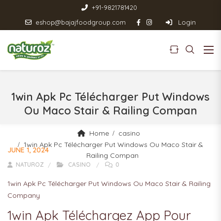
+91-9821781420
eshop@bajajfoodgroup.com
Login
1win Apk Pc Télécharger Put Windows
Ou Maco Stair & Railing Compan
Home
casino
1win Apk Pc Télécharger Put Windows Ou Maco Stair &
JUNE 1, 2024
Railing Compan
NATUROZ
CASINO
0
1win Apk Pc Télécharger Put Windows Ou Maco Stair & Railing
Company
1win Apk Téléchargez App Pour