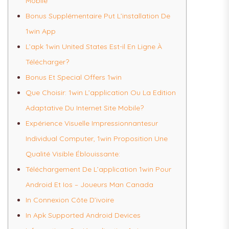
Mobile
Bonus Supplémentaire Put L’installation De
1win App
L’apk 1win United States Est-il En Ligne À
Télécharger?
Bonus Et Special Offers 1win
Que Choisir: 1win L’application Ou La Edition
Adaptative Du Internet Site Mobile?
Expérience Visuelle Impressionnantesur
Individual Computer, 1win Proposition Une
Qualité Visible Éblouissante:
Téléchargement De L’application 1win Pour
Android Et Ios – Joueurs Man Canada
In Connexion Côte D’ivoire
In Apk Supported Android Devices