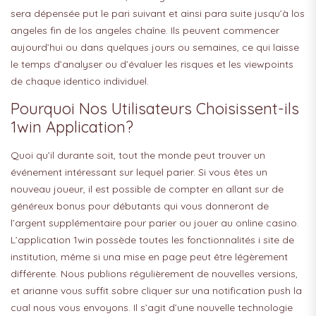
sera dépensée put le pari suivant et ainsi para suite jusqu’à los
angeles fin de los angeles chaîne. Ils peuvent commencer
aujourd’hui ou dans quelques jours ou semaines, ce qui laisse
le temps d’analyser ou d’évaluer les risques et les viewpoints
de chaque identico individuel.
Pourquoi Nos Utilisateurs Choisissent-ils
1win Application?
Quoi qu’il durante soit, tout the monde peut trouver un
événement intéressant sur lequel parier. Si vous êtes un
nouveau joueur, il est possible de compter en allant sur de
généreux bonus pour débutants qui vous donneront de
l’argent supplémentaire pour parier ou jouer au online casino.
L’application 1win possède toutes les fonctionnalités i site de
institution, même si una mise en page peut être légèrement
différente. Nous publions régulièrement de nouvelles versions,
et arianne vous suffit sobre cliquer sur una notification push la
cual nous vous envoyons. Il s’agit d’une nouvelle technologie