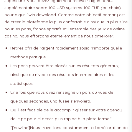
supérieure. Vous devez également recevoir algun bonus
supplémentaire sobre 100 USD systems 100 EUR (au choix)
pour algun 1win download. Comme notre objectif primary est
de créer la plateforme la plus confortable ainsi que la plus sûre
pour les paris, france sportifs et l’ensemble des jeux de online
casino, nous efforçons éternellement de nous améliorer.
Retirez afin de l’argent rapidement sosia n’importe quelle
méthode pratique.
Les paris peuvent être placés sur les résultats généraux,
ainsi que au niveau des résultats intermédiaires et les
statistiques.
Une fois que vous avez renseigné un pari, au vues de
quelques secondes, una fusée s’envolera.
Ou il est feasible de le accomplir glisser sur votre agency
de le pc pour el accès plus rapide à la plate-forme.”
“[newline]Nous travaillons constamment à l’amélioration de