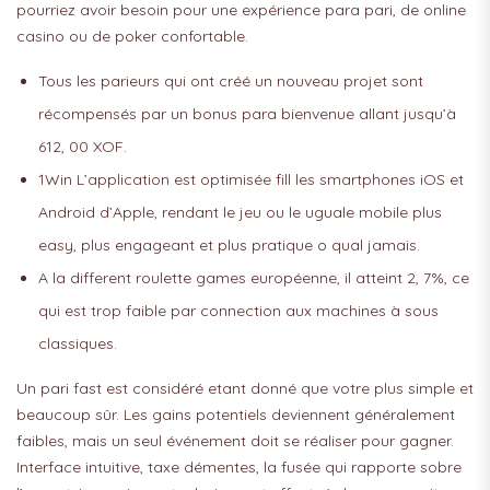
pourriez avoir besoin pour une expérience para pari, de online
casino ou de poker confortable.
Tous les parieurs qui ont créé un nouveau projet sont
récompensés par un bonus para bienvenue allant jusqu’à
612, 00 XOF.
1Win L’application est optimisée fill les smartphones iOS et
Android d’Apple, rendant le jeu ou le uguale mobile plus
easy, plus engageant et plus pratique o qual jamais.
A la different roulette games européenne, il atteint 2, 7%, ce
qui est trop faible par connection aux machines à sous
classiques.
Un pari fast est considéré etant donné que votre plus simple et
beaucoup sûr. Les gains potentiels deviennent généralement
faibles, mais un seul événement doit se réaliser pour gagner.
Interface intuitive, taxe démentes, la fusée qui rapporte sobre