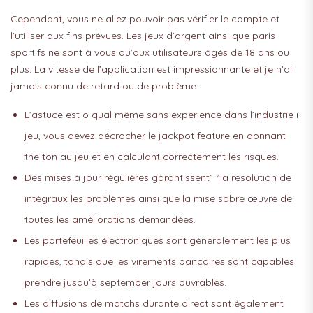
Cependant, vous ne allez pouvoir pas vérifier le compte et
l’utiliser aux fins prévues. Les jeux d’argent ainsi que paris
sportifs ne sont à vous qu’aux utilisateurs âgés de 18 ans ou
plus. La vitesse de l’application est impressionnante et je n’ai
jamais connu de retard ou de problème.
L’astuce est o qual même sans expérience dans l’industrie i
jeu, vous devez décrocher le jackpot feature en donnant
the ton au jeu et en calculant correctement les risques.
Des mises à jour régulières garantissent” “la résolution de
intégraux les problèmes ainsi que la mise sobre œuvre de
toutes les améliorations demandées.
Les portefeuilles électroniques sont généralement les plus
rapides, tandis que les virements bancaires sont capables
prendre jusqu’à september jours ouvrables.
Les diffusions de matchs durante direct sont également