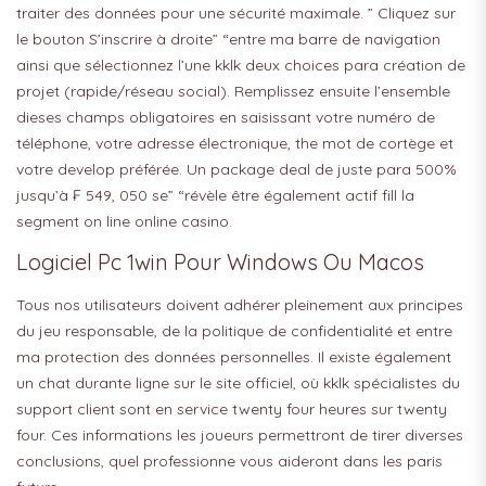
traiter des données pour une sécurité maximale. ” Cliquez sur
le bouton S’inscrire à droite” “entre ma barre de navigation
ainsi que sélectionnez l’une kklk deux choices para création de
projet (rapide/réseau social). Remplissez ensuite l’ensemble
dieses champs obligatoires en saisissant votre numéro de
téléphone, votre adresse électronique, the mot de cortège et
votre develop préférée. Un package deal de juste para 500%
jusqu’à ₣ 549, 050 se” “révèle être également actif fill la
segment on line online casino.
Logiciel Pc 1win Pour Windows Ou Macos
Tous nos utilisateurs doivent adhérer pleinement aux principes
du jeu responsable, de la politique de confidentialité et entre
ma protection des données personnelles. Il existe également
un chat durante ligne sur le site officiel, où kklk spécialistes du
support client sont en service twenty four heures sur twenty
four. Ces informations les joueurs permettront de tirer diverses
conclusions, quel professionne vous aideront dans les paris