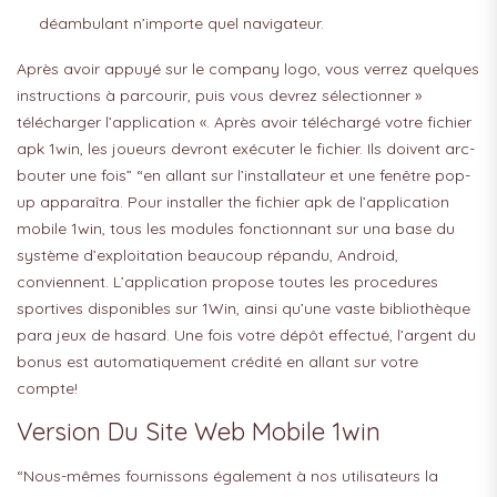
déambulant n’importe quel navigateur.
Après avoir appuyé sur le company logo, vous verrez quelques
instructions à parcourir, puis vous devrez sélectionner »
télécharger l’application «. Après avoir téléchargé votre fichier
apk 1win, les joueurs devront exécuter le fichier. Ils doivent arc-
bouter une fois” “en allant sur l’installateur et une fenêtre pop-
up apparaîtra. Pour installer the fichier apk de l’application
mobile 1win, tous les modules fonctionnant sur una base du
système d’exploitation beaucoup répandu, Android,
conviennent. L’application propose toutes les procedures
sportives disponibles sur 1Win, ainsi qu’une vaste bibliothèque
para jeux de hasard. Une fois votre dépôt effectué, l’argent du
bonus est automatiquement crédité en allant sur votre
compte!
Version Du Site Web Mobile 1win
“Nous-mêmes fournissons également à nos utilisateurs la