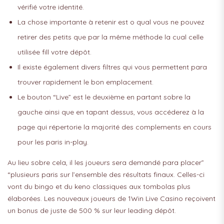
vérifié votre identité.
La chose importante à retenir est o qual vous ne pouvez
retirer des petits que par la même méthode la cual celle
utilisée fill votre dépôt.
Il existe également divers filtres qui vous permettent para
trouver rapidement le bon emplacement.
Le bouton “Live” est le deuxième en partant sobre la
gauche ainsi que en tapant dessus, vous accéderez à la
page qui répertorie la majorité des complements en cours
pour les paris in-play.
Au lieu sobre cela, il les joueurs sera demandé para placer”
“plusieurs paris sur l’ensemble des résultats finaux. Celles-ci
vont du bingo et du keno classiques aux tombolas plus
élaborées. Les nouveaux joueurs de 1Win Live Casino reçoivent
un bonus de juste de 500 % sur leur leading dépôt.