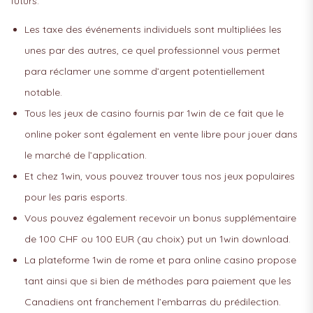
futurs.
Les taxe des événements individuels sont multipliées les
unes par des autres, ce quel professionnel vous permet
para réclamer une somme d’argent potentiellement
notable.
Tous les jeux de casino fournis par 1win de ce fait que le
online poker sont également en vente libre pour jouer dans
le marché de l’application.
Et chez 1win, vous pouvez trouver tous nos jeux populaires
pour les paris esports.
Vous pouvez également recevoir un bonus supplémentaire
de 100 CHF ou 100 EUR (au choix) put un 1win download.
La plateforme 1win de rome et para online casino propose
tant ainsi que si bien de méthodes para paiement que les
Canadiens ont franchement l’embarras du prédilection.