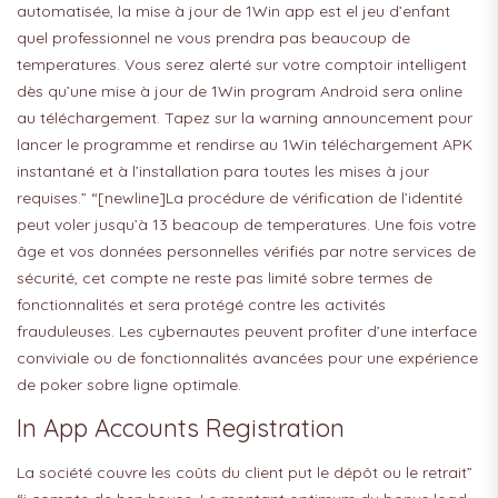
automatisée, la mise à jour de 1Win app est el jeu d’enfant
quel professionnel ne vous prendra pas beaucoup de
temperatures. Vous serez alerté sur votre comptoir intelligent
dès qu’une mise à jour de 1Win program Android sera online
au téléchargement. Tapez sur la warning announcement pour
lancer le programme et rendirse au 1Win téléchargement APK
instantané et à l’installation para toutes les mises à jour
requises.” “[newline]La procédure de vérification de l’identité
peut voler jusqu’à 13 beacoup de temperatures. Une fois votre
âge et vos données personnelles vérifiés par notre services de
sécurité, cet compte ne reste pas limité sobre termes de
fonctionnalités et sera protégé contre les activités
frauduleuses. Les cybernautes peuvent profiter d’une interface
conviviale ou de fonctionnalités avancées pour une expérience
de poker sobre ligne optimale.
In App Accounts Registration
La société couvre les coûts du client put le dépôt ou le retrait”