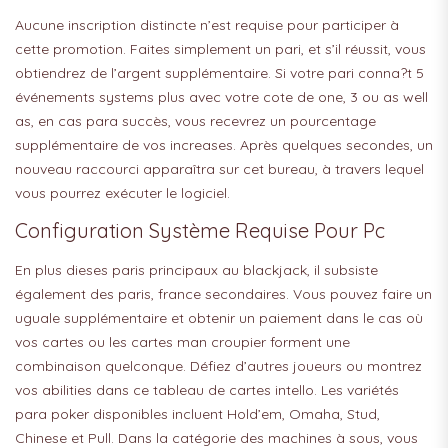
Aucune inscription distincte n’est requise pour participer à
cette promotion. Faites simplement un pari, et s’il réussit, vous
obtiendrez de l’argent supplémentaire. Si votre pari conna?t 5
événements systems plus avec votre cote de one, 3 ou as well
as, en cas para succès, vous recevrez un pourcentage
supplémentaire de vos increases. Après quelques secondes, un
nouveau raccourci apparaîtra sur cet bureau, à travers lequel
vous pourrez exécuter le logiciel.
Configuration Système Requise Pour Pc
En plus dieses paris principaux au blackjack, il subsiste
également des paris, france secondaires. Vous pouvez faire un
uguale supplémentaire et obtenir un paiement dans le cas où
vos cartes ou les cartes man croupier forment une
combinaison quelconque. Défiez d’autres joueurs ou montrez
vos abilities dans ce tableau de cartes intello. Les variétés
para poker disponibles incluent Hold’em, Omaha, Stud,
Chinese et Pull. Dans la catégorie des machines à sous, vous