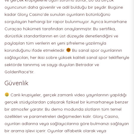
oyuncunun daha güvenilir ve adil bulduğu bir şeydir. Bugüne
kadar Glory Casino’de sunulan oyunların bütünlüğünü
sorgulayan herhangi bir rapor bulunmuyor. Ayrıca kumarhane
Curaçao hükümeti tarafından onaylanmıştır. Bu sertifika,
dürüstlük standartlarının en üst düzeyde denetlendiğini ve
paylaşılan tüm verilerin en yeni şifreleme yazılımıyla
korunduğunu ifade etmektedir.
Bu sanal spor oyunlarının
sağlayıcıları, her ikisi sobre yüksek kaliteli sanal spor teklifleriyle
sektörde tanınmış ve saygı duyulan Betradar ve
GoldenRace’tir.
Güvenlik
Canlı krupiyeler, gerçek zamanlı video yayınlarının yapıldığı
gerçek stüdyolardan çalışarak fiziksel bir kumarhaneye benzer
bir atmosfer yaratır. Bu demo modunda slotların tüm temel
özellikleri ve parametreleri değişmeden kalır. Glory Casino,
oyunları adlarına veya sağlayıcılarına göre bulmanızı sağlayan
bir arama işlevi içerir. Oyunlar alfabetik olarak veya