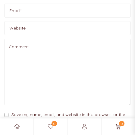
Save my name, email, and website in this browser for the
next time I comment.
0
0