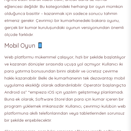
eğlencesi değildir. Bu kategorideki herhangi bir oyun mümkün
olduğunca basittir – kazanmak için sadece sonucu tahmin
etmeniz gerekir. Çevrimiçi bir kumarhanedeki bakara oyunu,
gerçek bir kumar kuruluşundaki oyunun versiyonundan önemli
ölçüde farklıdır.
Mobil Oyun
Web platformu mükemmel çalışıyor, hızlı bir şekilde başlatılıyor
ve kazanan dönüşler sırasında uçuşa yol açmıyor. Kullanıcı iki
para yatırma bonusundan birini alabilir ve ücretsiz çevirme
hakkı kazanabilir. Belki de kumarhanenin tek dezavantajı mobil
uygulama eksikliği olarak adlandırılabilir. Operatör başlangıçta
Android os” “empieza iOS için yazılım geliştirmeyi planlamadı.
Buna ek olarak, Software Store’dan para için kumar içeren bir
program yüklemek imkansızdır. Kullanıcı, çevrimiçi kulübün web
platformuna akıllı telefonlarından veya tabletlerinden sorunsuz
bir şekilde erişebilecektir.