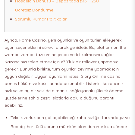
Hoşgeldin Bonusu – Depozitoda 5 + 250
Ücretsiz Döndürme
Sorumlu Kumar Politikaları
Ayrıca, Fame Casino, yeni oyunlar ve oyun türleri ekleyerek
oyun seçeneklerini sürekli olarak genişletir. Bu, platformun the
woman zaman taze ve heyecan verici kalmasını sağlar.
Kazancınızı talep etmek için x30’luk bir rollover yapmanız
gerekir. Bununla birlikte, tüm oyunlar çevirme yapmak için
uygun değildir. Uygun oyunların listesi Glory On line casino
bonus hüküm ve koşullarında bulunabilir. Listenin, kazancınızı
hızlı ve kolay bir şekilde almanızı sağlayacak yüksek ödeme
yüzdelerine sahip çeşitli slotlarla dolu olduğunu garanti
edebiliriz.
Teknik zorlukların yol açabileceği rahatsızlığın farkındayız ve
Beauty, her türlü sorunu mümkün olan durante kısa sürede