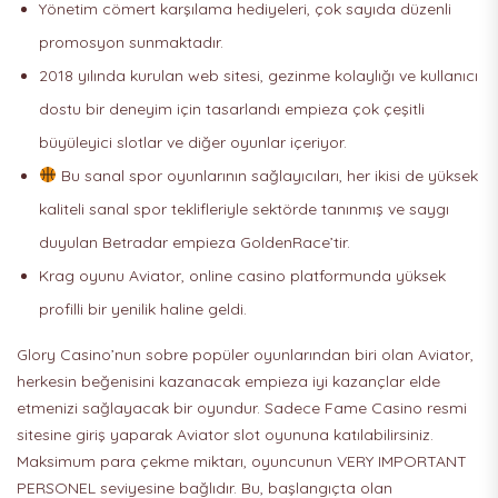
Yönetim cömert karşılama hediyeleri, çok sayıda düzenli
promosyon sunmaktadır.
2018 yılında kurulan web sitesi, gezinme kolaylığı ve kullanıcı
dostu bir deneyim için tasarlandı empieza çok çeşitli
büyüleyici slotlar ve diğer oyunlar içeriyor.
Bu sanal spor oyunlarının sağlayıcıları, her ikisi de yüksek
kaliteli sanal spor teklifleriyle sektörde tanınmış ve saygı
duyulan Betradar empieza GoldenRace’tir.
Krag oyunu Aviator, online casino platformunda yüksek
profilli bir yenilik haline geldi.
Glory Casino’nun sobre popüler oyunlarından biri olan Aviator,
herkesin beğenisini kazanacak empieza iyi kazançlar elde
etmenizi sağlayacak bir oyundur. Sadece Fame Casino resmi
sitesine giriş yaparak Aviator slot oyununa katılabilirsiniz.
Maksimum para çekme miktarı, oyuncunun VERY IMPORTANT
PERSONEL seviyesine bağlıdır. Bu, başlangıçta olan