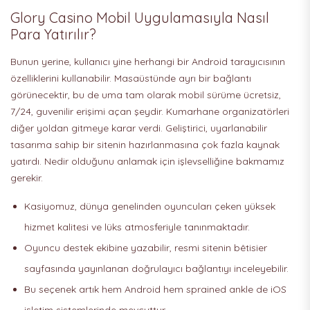
Glory Casino Mobil Uygulamasıyla Nasıl
Para Yatırılır?
Bunun yerine, kullanıcı yine herhangi bir Android tarayıcısının
özelliklerini kullanabilir. Masaüstünde ayrı bir bağlantı
görünecektir, bu de uma tam olarak mobil sürüme ücretsiz,
7/24, guvenilir erişimi açan şeydir. Kumarhane organizatörleri
diğer yoldan gitmeye karar verdi. Geliştirici, uyarlanabilir
tasarıma sahip bir sitenin hazırlanmasına çok fazla kaynak
yatırdı. Nedir olduğunu anlamak için işlevselliğine bakmamız
gerekir.
Kasiyomuz, dünya genelinden oyuncuları çeken yüksek
hizmet kalitesi ve lüks atmosferiyle tanınmaktadır.
Oyuncu destek ekibine yazabilir, resmi sitenin bêtisier
sayfasında yayınlanan doğrulayıcı bağlantıyı inceleyebilir.
Bu seçenek artık hem Android hem sprained ankle de iOS
işletim sistemlerinde mevcuttur.