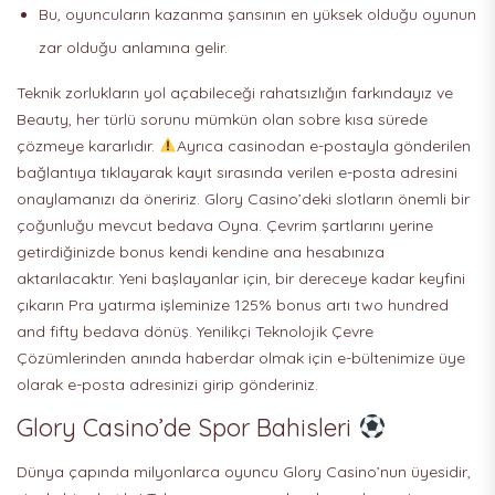
Bu, oyuncuların kazanma şansının en yüksek olduğu oyunun
zar olduğu anlamına gelir.
Teknik zorlukların yol açabileceği rahatsızlığın farkındayız ve
Beauty, her türlü sorunu mümkün olan sobre kısa sürede
çözmeye kararlıdır.
Ayrıca casinodan e-postayla gönderilen
bağlantıya tıklayarak kayıt sırasında verilen e-posta adresini
onaylamanızı da öneririz. Glory Casino’deki slotların önemli bir
çoğunluğu mevcut bedava Oyna. Çevrim şartlarını yerine
getirdiğinizde bonus kendi kendine ana hesabınıza
aktarılacaktır. Yeni başlayanlar için, bir dereceye kadar keyfini
çıkarın Pra yatırma işleminize 125% bonus artı two hundred
and fifty bedava dönüş. Yenilikçi Teknolojik Çevre
Çözümlerinden anında haberdar olmak için e-bültenimize üye
olarak e-posta adresinizi girip gönderiniz.
Glory Casino’de Spor Bahisleri
Dünya çapında milyonlarca oyuncu Glory Casino’nun üyesidir,