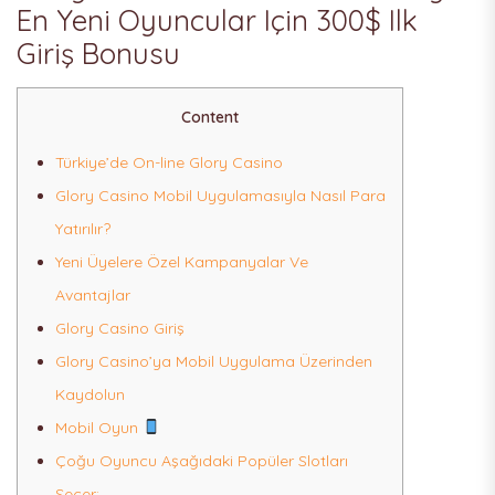
En Yeni Oyuncular Için 300$ Ilk
Giriş Bonusu
Content
Türkiye’de On-line Glory Casino
Glory Casino Mobil Uygulamasıyla Nasıl Para
Yatırılır?
Yeni Üyelere Özel Kampanyalar Ve
Avantajlar
Glory Casino Giriş
Glory Casino’ya Mobil Uygulama Üzerinden
Kaydolun
Mobil Oyun
Çoğu Oyuncu Aşağıdaki Popüler Slotları
Seçer: