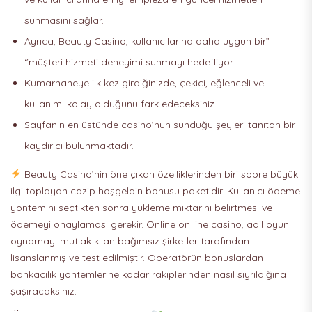
sunmasını sağlar.
Ayrıca, Beauty Casino, kullanıcılarına daha uygun bir”
“müşteri hizmeti deneyimi sunmayı hedefliyor.
Kumarhaneye ilk kez girdiğinizde, çekici, eğlenceli ve
kullanımı kolay olduğunu fark edeceksiniz.
Sayfanın en üstünde casino’nun sunduğu şeyleri tanıtan bir
kaydırıcı bulunmaktadır.
Beauty Casino’nin öne çıkan özelliklerinden biri sobre büyük
ilgi toplayan cazip hoşgeldin bonusu paketidir. Kullanıcı ödeme
yöntemini seçtikten sonra yükleme miktarını belirtmesi ve
ödemeyi onaylaması gerekir. Online on line casino, adil oyun
oynamayı mutlak kılan bağımsız şirketler tarafından
lisanslanmış ve test edilmiştir. Operatörün bonuslardan
bankacılık yöntemlerine kadar rakiplerinden nasıl sıyrıldığına
şaşıracaksınız.