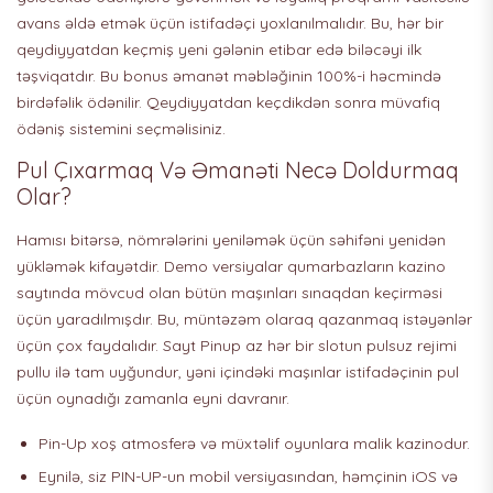
avans əldə etmək üçün istifadəçi yoxlanılmalıdır. Bu, hər bir
qeydiyyatdan keçmiş yeni gələnin etibar edə biləcəyi ilk
təşviqatdır. Bu bonus əmanət məbləğinin 100%-i həcmində
birdəfəlik ödənilir. Qeydiyyatdan keçdikdən sonra müvafiq
ödəniş sistemini seçməlisiniz.
Pul Çıxarmaq Və Əmanəti Necə Doldurmaq
Olar?
Hamısı bitərsə, nömrələrini yeniləmək üçün səhifəni yenidən
yükləmək kifayətdir. Demo versiyalar qumarbazların kazino
saytında mövcud olan bütün maşınları sınaqdan keçirməsi
üçün yaradılmışdır. Bu, müntəzəm olaraq qazanmaq istəyənlər
üçün çox faydalıdır. Sayt Pinup az hər bir slotun pulsuz rejimi
pullu ilə tam uyğundur, yəni içindəki maşınlar istifadəçinin pul
üçün oynadığı zamanla eyni davranır.
Pin-Up xoş atmosferə və müxtəlif oyunlara malik kazinodur.
Eynilə, siz PIN-UP-un mobil versiyasından, həmçinin iOS və