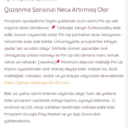
Qazanma Şansınızı Necə Artırmaq Olar
Proqram quraşdırma faylını yükləmək üçün rəsmi Pin-up veb
saytına daxil olmalısınız.
Tətbiqlər zəngin funksionallıq əldə
edib, bunun sayəsində onlar Pin-Up portalının əsas versiyasını
tamamilə əvəz edə bilirlər. Ümumiyyətlə, proqramlar kifayət
qədər tez və sabit işləyir. İstifadə olunan qacetdən asılı
olmayaraq onların köməyi ilə Pin Up-da idmana mərc etmək
rahat və rahatdır. [newline]
Minimum depozit məbləği Pin Up
kazino siyasətindən asılı olaraq dəyişə bilər. Adətən bu, kiçik
məbləğdir, məsələn, dollar və ya başqa valyutada ekvivalentdir
https://pinup-azerbaycan-24.com
.
Bəli, siz yalnız rəsmi internet saytında deyil, həm də yüklənə
bilən proqram vasitəsilə onlayn kazino oynaya bilərsiniz. O,
Android və iOS cihaz sahibləri tərəfindən istifadə edilə bilər.
Proqramı Google Play Market və ya App Store-dan
yükləməlisiniz.