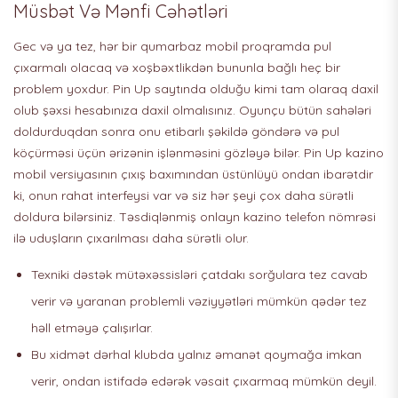
Müsbət Və Mənfi Cəhətləri
Gec və ya tez, hər bir qumarbaz mobil proqramda pul
çıxarmalı olacaq və xoşbəxtlikdən bununla bağlı heç bir
problem yoxdur. Pin Up saytında olduğu kimi tam olaraq daxil
olub şəxsi hesabınıza daxil olmalısınız. Oyunçu bütün sahələri
doldurduqdan sonra onu etibarlı şəkildə göndərə və pul
köçürməsi üçün ərizənin işlənməsini gözləyə bilər. Pin Up kazino
mobil versiyasının çıxış baxımından üstünlüyü ondan ibarətdir
ki, onun rahat interfeysi var və siz hər şeyi çox daha sürətli
doldura bilərsiniz. Təsdiqlənmiş onlayn kazino telefon nömrəsi
ilə uduşların çıxarılması daha sürətli olur.
Texniki dəstək mütəxəssisləri çatdakı sorğulara tez cavab
verir və yaranan problemli vəziyyətləri mümkün qədər tez
həll etməyə çalışırlar.
Bu xidmət dərhal klubda yalnız əmanət qoymağa imkan
verir, ondan istifadə edərək vəsait çıxarmaq mümkün deyil.