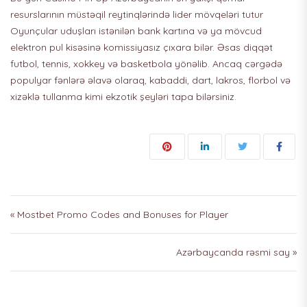
resurslarının müstəqil reytinqlərində lider mövqeləri tutur
Oyunçular uduşları istənilən bank kartına və ya mövcud
elektron pul kisəsinə komissiyasız çıxara bilər. Əsas diqqət
futbol, ​​tennis, xokkey və basketbola yönəlib. Ancaq cərgədə
populyar fənlərə əlavə olaraq, kabaddi, dart, lakros, florbol və
xizəklə tullanma kimi ekzotik şeyləri tapa bilərsiniz.
Post navigation
« Mostbet Promo Codes and Bonuses for Player
Azərbaycanda rəsmi say »