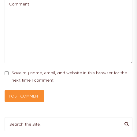
Save my name, email, and website in this browser for the
next time I comment.
Search for: