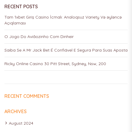
RECENT POSTS
Tam 1xbet Giriş Casino İcmalı: Analoqsuz Variety Və əyləncə
Açıqlaması
O Jogo Do Aviãozinho Com Dinheir
Saiba Se A Mr Jack Bet É Confiável E Segura Para Suas Aposta
Ricky Online Casino 30 Pitt Street, Sydney, Nsw, 200
RECENT COMMENTS
ARCHIVES
August 2024