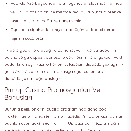
Hazırda Azərbaycandan olan oyunçular slot maşınlarında
və Pin Up casino online mərcdə real pulla oynaya bilər və
təsirli uduşlar almağa zəmanət verilir.
Oyunların siyahısı ilə tanış olmaq üçün istifadəçi demo
rejimini seçə bilər.
İlk dəfə gecikmə olacağına zəmanət verilir və istifadəçinin
pulunu və ya depozit bonusunu çəkməsinin fərqi yoxdur. Fakt
budur ki, onlayn kazino hər bir istifadəçini diqqətlə yoxlayır. İlk
geri çəkilmə zamanı administrasiya oyunçunun profilini
diqqətlə yoxlamağa başlayır.
Pin-up Casino Promosyonları Və
Bonusları
Bununla belə, onların loyallıq proqramında daha çox
müxtəlifliyə ümid edirəm. Ümumiyyətlə, Pin-Up onlayn qumar
oyunları üçün yaxşı seçimdir. Pin-Up oyundan həzz almağın
sadə və asan yolunu təklif edən kazinodur. Onların