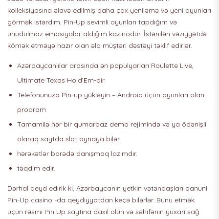
kolleksiyasına əlavə edilmiş daha çox yeniləmə və yeni oyunları
görmək istərdim. Pin-Up sevimli oyunları tapdığım və
unudulmaz emosiyalar aldığım kazinodur. İstənilən vəziyyətdə
kömək etməyə hazır olan əla müştəri dəstəyi təklif edirlər.
Azərbaycanlılar arasında ən populyarları Roulette Live,
Ultimate Texas Hold’Em-dir.
Telefonunuza Pin-up yükləyin – Android üçün oyunları olan
proqram
Tamamilə hər bir qumarbaz demo rejimində və ya ödənişli
olaraq saytda slot oynaya bilər.
hərəkətlər barədə danışmaq lazımdır.
təqdim edir.
Dərhal qeyd edirik ki, Azərbaycanın yetkin vətəndaşları qanuni
Pin-Up casino -da qeydiyyatdan keçə bilərlər. Bunu etmək
üçün rəsmi Pin Up saytına daxil olun və səhifənin yuxarı sağ