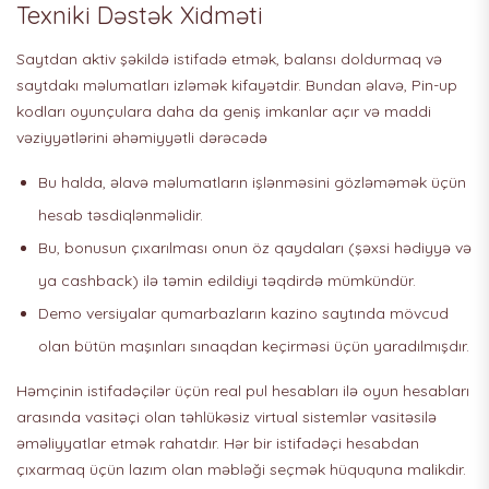
Texniki Dəstək Xidməti
Saytdan aktiv şəkildə istifadə etmək, balansı doldurmaq və
saytdakı məlumatları izləmək kifayətdir. Bundan əlavə, Pin-up
kodları oyunçulara daha da geniş imkanlar açır və maddi
vəziyyətlərini əhəmiyyətli dərəcədə
Bu halda, əlavə məlumatların işlənməsini gözləməmək üçün
hesab təsdiqlənməlidir.
Bu, bonusun çıxarılması onun öz qaydaları (şəxsi hədiyyə və
ya cashback) ilə təmin edildiyi təqdirdə mümkündür.
Demo versiyalar qumarbazların kazino saytında mövcud
olan bütün maşınları sınaqdan keçirməsi üçün yaradılmışdır.
Həmçinin istifadəçilər üçün real pul hesabları ilə oyun hesabları
arasında vasitəçi olan təhlükəsiz virtual sistemlər vasitəsilə
əməliyyatlar etmək rahatdır. Hər bir istifadəçi hesabdan
çıxarmaq üçün lazım olan məbləği seçmək hüququna malikdir.