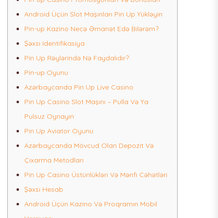
Android Üçün Slot Maşınları Pin Up Yükləyin
Pin-up Kazino Necə Əmanət Edə Bilərəm?
Şəxsi Identifikasiya
Pin Up Rəylərində Nə Faydalıdır?
Pin-up Oyunu
Azərbaycanda Pin Up Live Casino
Pin Up Casino Slot Maşını – Pulla Və Ya
Pulsuz Oynayın
Pin Up Aviator Oyunu
Azərbaycanda Mövcud Olan Depozit Və
Çıxarma Metodları
Pin Up Casino Üstünlükləri Və Mənfi Cəhətləri
Şəxsi Hesab
Android Üçün Kazino Və Proqramın Mobil