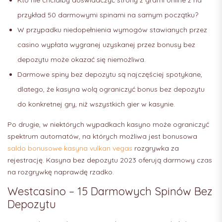
przykład 50 darmowymi spinami na samym początku?
W przypadku niedopełnienia wymogów stawianych przez
casino wypłata wygranej uzyskanej przez bonusy bez
depozytu może okazać się niemożliwa.
Darmowe spiny bez depozytu są najczęściej spotykane,
dlatego, że kasyna wolą ograniczyć bonus bez depozytu
do konkretnej gry, niż wszystkich gier w kasynie.
Po drugie, w niektórych wypadkach kasyno może ograniczyć
spektrum automatów, na których możliwa jest bonusowa
saldo bonusowe kasyna vulkan vegas
rozgrywka za
rejestrację. Kasyna bez depozytu 2023 oferują darmowy czas
na rozgrywkę naprawdę rzadko.
Westcasino – 15 Darmowych Spinów Bez
Depozytu