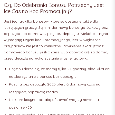
Czy Do Odebrania Bonusu Potrzebny Jest
Ice Casino Kod Promocyjny?
Jest jednak kilka bonusów, które są dostępne także dla
istniejących graczy. Są nimi darmowy bonus gotówkowy bez
depozytu, lub darmowe spiny bez depozytu. Niektóre kasyna
wymagają użycia kodu promocyjnego, lecz w większości
przypadków nie jest to konieczne. Powinieneś skorzystać z
darmowego bonusu, jeśli chcesz wypróbować grę za darmo,
przed decyzją na wykorzystanie własnej gotówki.
Często zdarza się, że mamy tylko 24 godziny, albo kilka dni
na skorzystanie z bonusu bez depozytu.
Kasyna bez depozytu 2023 oferują darmowy czas na
rozgrywkę naprawdę rzadko.
Niektóre kasyna potrafią oferować wagery nawet na
poziomie x50.
Kto nie chciałby doświadczyć strony z grami online z na