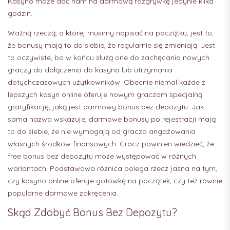
Kasyno może dać nam na darmową rozgrywkę jedynie kilka
godzin.
Ważną rzeczą, o której musimy napisać na początku, jest to,
że bonusy mają to do siebie, że regularnie się zmieniają. Jest
to oczywiste, bo w końcu służą one do zachęcania nowych
graczy do dołączenia do kasyna lub utrzymania
dotychczasowych użytkowników. Obecnie niemal każde z
lepszych kasyn online oferuje nowym graczom specjalną
gratyfikację, jaką jest darmowy bonus bez depozytu. Jak
sama nazwa wskazuje, darmowe bonusy po rejestracji mają
to do siebie, że nie wymagają od gracza angażowania
własnych środków finansowych. Gracz powinien wiedzieć, że
free bonus bez depozytu może występować w różnych
wariantach. Podstawowa różnica polega rzecz jasna na tym,
czy kasyno online oferuje gotówkę na początek, czy też równie
popularne darmowe zakręcenia.
Skąd Zdobyć Bonus Bez Depozytu?