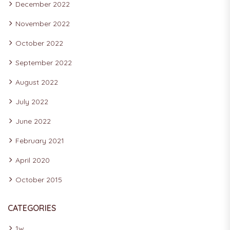
December 2022
November 2022
October 2022
September 2022
August 2022
July 2022
June 2022
February 2021
April 2020
October 2015
CATEGORIES
1w