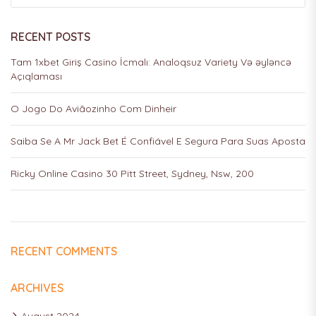
RECENT POSTS
Tam 1xbet Giriş Casino İcmalı: Analoqsuz Variety Və əyləncə
Açıqlaması
O Jogo Do Aviãozinho Com Dinheir
Saiba Se A Mr Jack Bet É Confiável E Segura Para Suas Aposta
Ricky Online Casino 30 Pitt Street, Sydney, Nsw, 200
RECENT COMMENTS
ARCHIVES