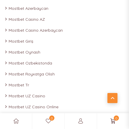
Mostbet Azerbaycan
Mostbet Casino AZ
Mostbet Casino Azerbaycan
Mostbet Giriş
Mostbet Oynash
Mostbet Ozbekistonda
Mostbet Royxatga Olish
Mostbet Tr
Mostbet UZ Casino
Mostbet UZ Casino Online
Mostbet Uz Kirish
0
0
Mostbet UZ Online