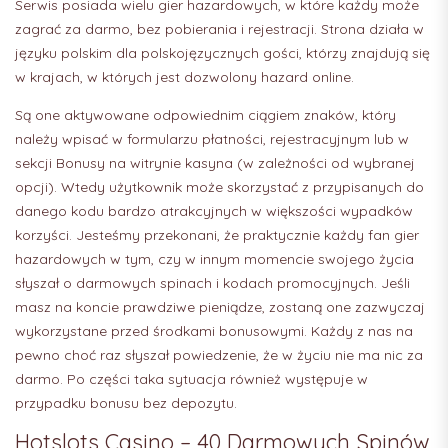
Serwis posiada wielu gier hazardowych, w które każdy może
zagrać za darmo, bez pobierania i rejestracji. Strona działa w
języku polskim dla polskojęzycznych gości, którzy znajdują się
w krajach, w których jest dozwolony hazard online.
Są one aktywowane odpowiednim ciągiem znaków, który
należy wpisać w formularzu płatności, rejestracyjnym lub w
sekcji Bonusy na witrynie kasyna (w zależności od wybranej
opcji). Wtedy użytkownik może skorzystać z przypisanych do
danego kodu bardzo atrakcyjnych w większości wypadków
korzyści. Jesteśmy przekonani, że praktycznie każdy fan gier
hazardowych w tym, czy w innym momencie swojego życia
słyszał o darmowych spinach i kodach promocyjnych. Jeśli
masz na koncie prawdziwe pieniądze, zostaną one zazwyczaj
wykorzystane przed środkami bonusowymi. Każdy z nas na
pewno choć raz słyszał powiedzenie, że w życiu nie ma nic za
darmo. Po części taka sytuacja również występuje w
przypadku bonusu bez depozytu.
Hotslots Casino – 40 Darmowych Spinów