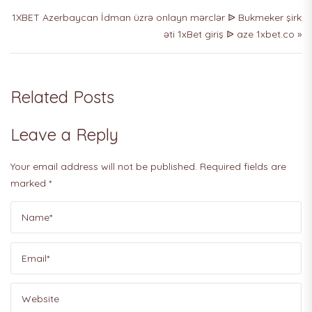
1XBET Azerbaycan İdman üzrə onlayn mərclər ᐉ Bukmeker şirk
əti 1xBet giriş ᐉ aze 1xbet.co »
Related Posts
Leave a Reply
Your email address will not be published.
Required fields are
marked
*