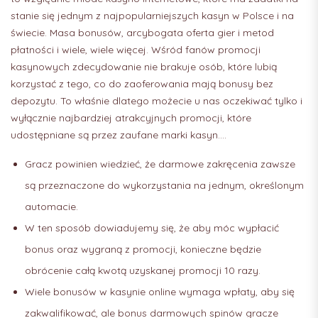
stanie się jednym z najpopularniejszych kasyn w Polsce i na
świecie. Masa bonusów, arcybogata oferta gier i metod
płatności i wiele, wiele więcej. Wśród fanów promocji
kasynowych zdecydowanie nie brakuje osób, które lubią
korzystać z tego, co do zaoferowania mają bonusy bez
depozytu. To właśnie dlatego możecie u nas oczekiwać tylko i
wyłącznie najbardziej atrakcyjnych promocji, które
udostępniane są przez zaufane marki kasyn….
Gracz powinien wiedzieć, że darmowe zakręcenia zawsze
są przeznaczone do wykorzystania na jednym, określonym
automacie.
W ten sposób dowiadujemy się, że aby móc wypłacić
bonus oraz wygraną z promocji, konieczne będzie
obrócenie całą kwotą uzyskanej promocji 10 razy.
Wiele bonusów w kasynie online wymaga wpłaty, aby się
zakwalifikować, ale bonus darmowych spinów gracze