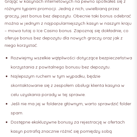
Grając w kasynach internetowych na pewno spotkałeś się z
różnymi typami promocji. Jedną z nich, uwielbianą przez
graczy, jest bonus bez depozytu. Obecnie taki bonus odebrać
można w jednym z najpopularniejszych kasyn w naszym kraju
– mowa tutaj o Ice Casino bonus. Zapoznaj się dokładnie, co
oferuje bonus bez depozytu dla nowych graczy oraz jak z
niego korzystać.
Rozwiejmy wszelkie wątpliwości dotyczące bezpieczeństwa
korzystania z powitalnego bonusu bez depozytu.
Najlepszym ruchem w tym wypadku, będzie
skontaktowanie się z zespołem obsługi klienta kasyna w
celu uzyskania porady w tej sprawie.
Jeśli nie ma jej w folderze głównym, warto sprawdzić folder
spam.
Dostępne ekskluzywne bonusy za rejestrację w ofertach
kasyn potrafią znacznie różnić się pomiędzy sobą.