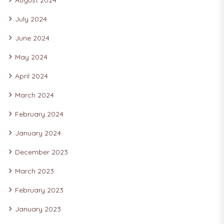
August 2024
July 2024
June 2024
May 2024
April 2024
March 2024
February 2024
January 2024
December 2023
March 2023
February 2023
January 2023