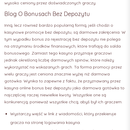
wysoko ceniony przez doświadczonych graczy.
Blog O Bonusach Bez Depozytu
Inną, lecz również bardzo popularną formą, jeśli chodzi o
kasynowe promocje bez depozytu, są darmowe zakręcenia. W
tym wypadku bonus za rejestrację bez depozytu nie polega
na otrzymaniu środków finansowych, które trafiają do salda
bonusowego. Zamiast tego kasyno przyznaje graczowi
jednak określoną liczbę darmowych spinów, które należy
wykorzystać na wskazanych grach. Ta forma promocji przez
wielu graczy jest ceniona znacznie wyżej niż darmowa
gotówka. Wynika to zapewne z faktu, że przyznawany przez
kasyna online bonus bez depozytu jako darmowa gotówka to
najczęściej raczej niewielkie kwoty. Wszystkie one są
konkurencją, ponieważ wszystkie chcą, abyś był ich graczem.
Wystarczy wejść w link z wiadomości, który przekieruje
gracza na stronę logowania kasyna.