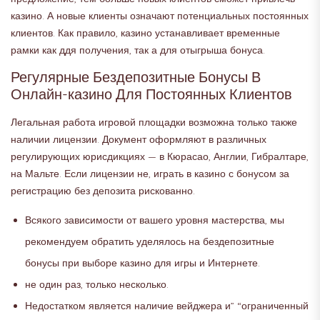
казино. А новые клиенты означают потенциальных постоянных
клиентов. Как правило, казино устанавливает временные
рамки как ддя получения, так а для отыгрыша бонуса.
Регулярные Бездепозитные Бонусы В
Онлайн-казино Для Постоянных Клиентов
Легальная работа игровой площадки возможна только также
наличии лицензии. Документ оформляют в различных
регулирующих юрисдикциях — в Кюрасао, Англии, Гибралтаре,
на Мальте. Если лицензии не, играть в казино с бонусом за
регистрацию без депозита рискованно.
Всякого зависимости от вашего уровня мастерства, мы
рекомендуем обратить уделялось на бездепозитные
бонусы при выборе казино для игры и Интернете.
не один раз, только несколько.
Недостатком является наличие вейджера и” “ограниченный