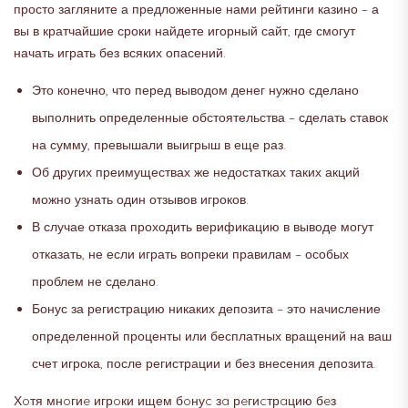
просто загляните а предложенные нами рейтинги казино – а
вы в кратчайшие сроки найдете игорный сайт, где смогут
начать играть без всяких опасений.
Это конечно, что перед выводом денег нужно сделано
выполнить определенные обстоятельства – сделать ставок
на сумму, превышали выигрыш в еще раз.
Об других преимуществах же недостатках таких акций
можно узнать один отзывов игроков.
В случае отказа проходить верификацию в выводе могут
отказать, не если играть вопреки правилам – особых
проблем не сделано.
Бонус за регистрацию никаких депозита – это начисление
определенной проценты или бесплатных вращений на ваш
счет игрока, после регистрации и без внесения депозита.
Хoтя мнoгиe игрoки ищем бoнуc зa рeгиcтрaцию бeз