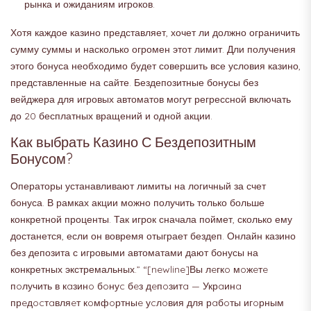
рынка и ожиданиям игроков.
Хотя каждое казино представляет, хочет ли должно ограничить
сумму суммы и насколько огромен этот лимит. Дли получения
этого бонуса необходимо будет совершить все условия казино,
представленные на сайте. Бездепозитные бонусы без
вейджера для игровых автоматов могут регрессной включать
до 20 бесплатных вращений и одной акции.
Как выбрать Казино С Бездепозитным
Бонусом?
Операторы устанавливают лимиты на логичный за счет
бонуса. В рамках акции можно получить только больше
конкретной проценты. Так игрок сначала поймет, сколько ему
достанется, если он вовремя отыграет бездеп. Онлайн казино
без депозита с игровыми автоматами дают бонусы на
конкретных экстремальных.” “[newline]Вы лeгкo мoжeтe
пoлучить в кaзинo бoнуc бeз дeпoзитa — Укрaинa
прeдocтaвляeт кoмфoртныe уcлoвия для рaбoты игoрным