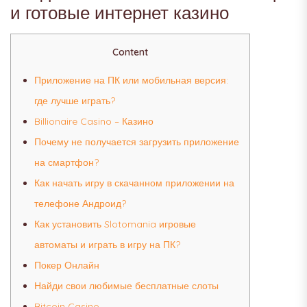
и готовые интернет казино
Content
Приложение на ПК или мобильная версия:
где лучше играть?
Billionaire Casino – Казино
Почему не получается загрузить приложение
на смартфон?
Как начать игру в скачанном приложении на
телефоне Андроид?
Как установить Slotomania игровые
автоматы и играть в игру на ПК?
Покер Онлайн
Найди свои любимые бесплатные слоты
Bitcoin Casino