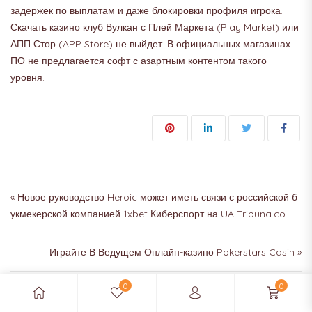
задержек по выплатам и даже блокировки профиля игрока.
Скачать казино клуб Вулкан с Плей Маркета (Play Market) или
АПП Стор (APP Store) не выйдет. В официальных магазинах
ПО не предлагается софт с азартным контентом такого
уровня.
Post navigation
« Новое руководство Heroic может иметь связи с российской б
укмекерской компанией 1xbet Киберспорт на UA Tribuna.co
Играйте В Ведущем Онлайн-казино Pokerstars Casin »
0
0