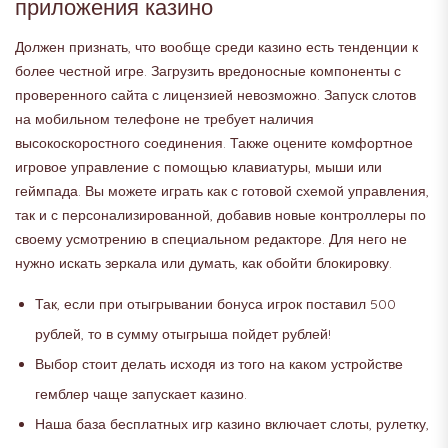
приложения казино
Должен признать, что вообще среди казино есть тенденции к
более честной игре. Загрузить вредоносные компоненты с
проверенного сайта с лицензией невозможно. Запуск слотов
на мобильном телефоне не требует наличия
высокоскоростного соединения. Также оцените комфортное
игровое управление с помощью клавиатуры, мыши или
геймпада. Вы можете играть как с готовой схемой управления,
так и с персонализированной, добавив новые контроллеры по
своему усмотрению в специальном редакторе. Для него не
нужно искать зеркала или думать, как обойти блокировку.
Так, если при отыгрывании бонуса игрок поставил 500
рублей, то в сумму отыгрыша пойдет рублей!
Выбор стоит делать исходя из того на каком устройстве
гемблер чаще запускает казино.
Наша база бесплатных игр казино включает слоты, рулетку,