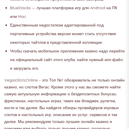
BlueStacks — лучшая платформа игр для Android на ПК
или Mac.
Единственным недостатком адаптированной под
портативные устройства версии может стать отсутствие
некоторых тайтлов в представленной коллекции.
Чтобы скачать мобильное приложение казино надо перейти
на официальный сайт этого клуба, найти нужный апк-файл
и загрузить его.
VegasSlotsOnline – это Топ №1 обозреватель не только онлайн
казино, но слотов Вегас. Кроме этого у нас вы сможете найти
самую актуальную информацию о бездепозитных бонусах,
фриспинах, настольных играх, таких как блэкджек, рулетка,
кости и так далее. Вы найдете обзоры провайдеров игровых
слотов и настольных игр, описание их услуг, сервисов и так
далее. Мы рекомендуем только лучшие онлайн казино и
поможем вам выбрать только лучшее казино, поскольку