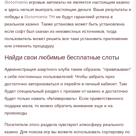
Slotomania игровые автоматы не является настоящим казино
и здесь нельзя выиграть настоящие деньги. Ваши результаты и
победы в Slotomania TM не будут гарантией успеха в
реальном казино. Также установка может быть установлена
если софт был скачан из неизвестных источников, тогда
пользователь может решить все-таки установить приложение
или отменить процедуру.
Найди свои любимые бесплатные слоты
Администрация азартного клуба таким образом, “привязывает”
к себе постоянных пользователей. Чтобы забрать приз
достаточно авторизоваться и перейти в личный кабинет. Там
будет специальный раздел с призами от казино и достаточно
будет только нажать «Активировать». Если приветственного
подарка мала, то можно обратить внимание еще и на
промокоды.
Посетители этого раздела чувствуют атмосферу реального
казино. Для поиска игр вы можете использовать сортировку по