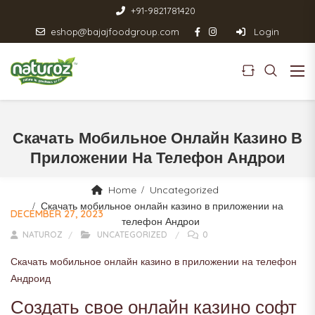
+91-9821781420
eshop@bajajfoodgroup.com
Login
Скачать Мобильное Онлайн Казино В
Приложении На Телефон Андрои
Home
Uncategorized
Скачать мобильное онлайн казино в приложении на
DECEMBER 27, 2023
телефон Андрои
NATUROZ
UNCATEGORIZED
0
Скачать мобильное онлайн казино в приложении на телефон
Андроид
Создать свое онлайн казино софт