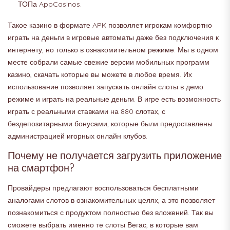
ТОПа AppCasinos.
Такое казино в формате APK позволяет игрокам комфортно
играть на деньги в игровые автоматы даже без подключения к
интернету, но только в ознакомительном режиме. Мы в одном
месте собрали самые свежие версии мобильных программ
казино, скачать которые вы можете в любое время. Их
использование позволяет запускать онлайн слоты в демо
режиме и играть на реальные деньги. В игре есть возможность
играть с реальными ставками на 880 слотах, с
бездепозитарными бонусами, которые были предоставлены
администрацией игорных онлайн клубов.
Почему не получается загрузить приложение
на смартфон?
Провайдеры предлагают воспользоваться бесплатными
аналогами слотов в ознакомительных целях, а это позволяет
познакомиться с продуктом полностью без вложений. Так вы
сможете выбрать именно те слоты Вегас, в которые вам