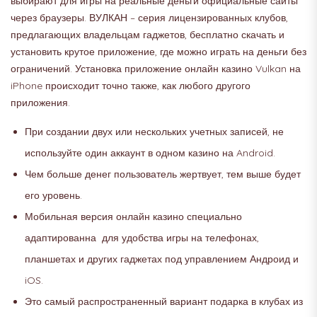
выбирают для игры на реальные деньги официальные сайты
через браузеры. ВУЛКАН – серия лицензированных клубов,
предлагающих владельцам гаджетов, бесплатно скачать и
установить крутое приложение, где можно играть на деньги без
ограничений. Установка приложение онлайн казино Vulkan на
iPhone происходит точно также, как любого другого
приложения.
При создании двух или нескольких учетных записей, не
используйте один аккаунт в одном казино на Android.
Чем больше денег пользователь жертвует, тем выше будет
его уровень.
Мобильная версия онлайн казино специально
адаптированна для удобства игры на телефонах,
планшетах и других гаджетах под управлением Андроид и
iOS.
Это самый распространенный вариант подарка в клубах из