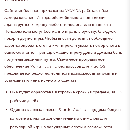
Сайт и мобильное приложение VAVADA работают без
замораживания. Интерфейс мобильного приложения
адаптируется к экрану любого телефона или планшета.
Пользователи могут бесплатно играть в рулетку, блэкджек,
покер и другие игры. Чтобы внести депозит, необходимо
зарегистрировать его на имя игрока и указать номер счета в
банке-эмитенте. Принадлежащие игроку деньги должны быть
получены законным путем. Скачанное программное
обеспечение Vulkan casino без вирусов для Mac OS
предлагается редко, но, если есть возможность загрузить и
установить клиент, нужно это сделать.
Она будет обработана в короткие сроки (в среднем, за 1-5
рабочих дней).
Один из главных плюсов Starda Casino – щедрые бонусы,
которые являются дополнительным стимулом для
регулярной игры в популярные слоты и возможности