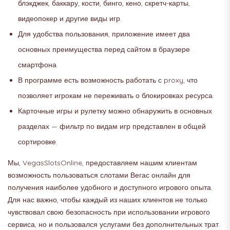
блэкджек, баккару, кости, бинго, кено, скретч-карты,
видеопокер и другие виды игр.
Для удобства пользования, приложение имеет два
основных преимущества перед сайтом в браузере
смартфона.
В программе есть возможность работать с proxy, что
позволяет игрокам не переживать о блокировках ресурса.
Карточные игры и рулетку можно обнаружить в основных
разделах — фильтр по видам игр представлен в общей
сортировке.
Мы, VegasSlotsOnline, предоставляем нашим клиентам
возможность пользоваться слотами Вегас онлайн для
получения наиболее удобного и доступного игрового опыта.
Для нас важно, чтобы каждый из наших клиентов не только
чувствовал свою безопасность при использовании игрового
сервиса, но и пользовался услугами без дополнительных трат.